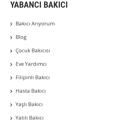
YABANCI BAKICI
Bakıcı Arıyorum
Blog
Çocuk Bakıcısı
Eve Yardımcı
Filipinli Bakıcı
Hasta Bakıcı
Yaşlı Bakıcı
Yatılı Bakıcı