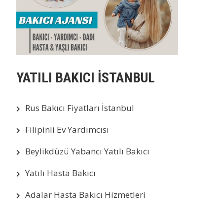
YATILI BAKICI İSTANBUL
Rus Bakıcı Fiyatları İstanbul
Filipinli Ev Yardımcısı
Beylikdüzü Yabancı Yatılı Bakıcı
Yatılı Hasta Bakıcı
Adalar Hasta Bakıcı Hizmetleri