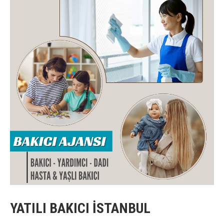
YATILI BAKICI İSTANBUL