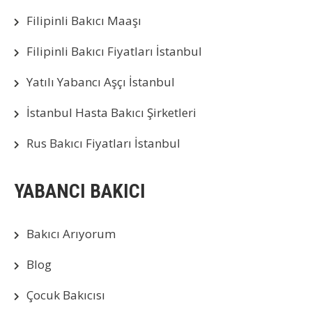
Filipinli Bakıcı Maaşı
Filipinli Bakıcı Fiyatları İstanbul
Yatılı Yabancı Aşçı İstanbul
İstanbul Hasta Bakıcı Şirketleri
Rus Bakıcı Fiyatları İstanbul
YABANCI BAKICI
Bakıcı Arıyorum
Blog
Çocuk Bakıcısı