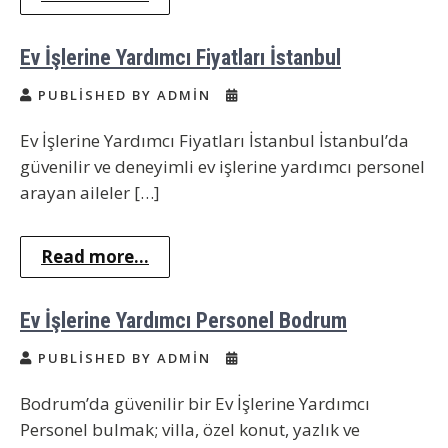
Ev İşlerine Yardımcı Fiyatları İstanbul
PUBLISHED BY ADMIN
Ev İşlerine Yardımcı Fiyatları İstanbul İstanbul’da
güvenilir ve deneyimli ev işlerine yardımcı personel
arayan aileler […]
Read more...
Ev İşlerine Yardımcı Personel Bodrum
PUBLISHED BY ADMIN
Bodrum’da güvenilir bir Ev İşlerine Yardımcı
Personel bulmak; villa, özel konut, yazlık ve