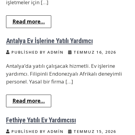
işletmeler için […]
Read more...
Antalya Ev İşlerine Yatılı Yardımcı
PUBLISHED BY ADMIN
TEMMUZ 16, 2026
Antalya’da yatılı çalışacak hizmetli. Ev işlerine
yardımcı. Filipinli Endonezyalı Afrikalı deneyimli
personel. Yasal bir firma […]
Read more...
Fethiye Yatılı Ev Yardımcısı
PUBLISHED BY ADMIN
TEMMUZ 15, 2026