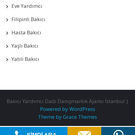
Eve Yardımcı
Filipinli Bakıcı
Hasta Bakıcı
Yaşlı Bakıcı
Yatılı Bakıcı
Bakıcı Yardımcı Dadı Danışmanlık Ajansı İstanbul |
Powered by WordPress
Theme by Grace Themes
ŞİMDİ ARA