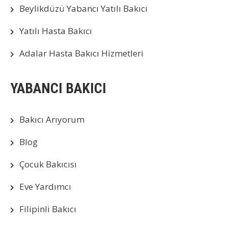
Beylikdüzü Yabancı Yatılı Bakıcı
Yatılı Hasta Bakıcı
Adalar Hasta Bakıcı Hizmetleri
YABANCI BAKICI
Bakıcı Arıyorum
Blog
Çocuk Bakıcısı
Eve Yardımcı
Filipinli Bakıcı