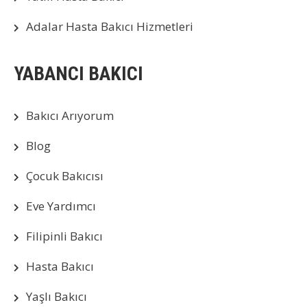
Adalar Hasta Bakıcı Hizmetleri
YABANCI BAKICI
Bakıcı Arıyorum
Blog
Çocuk Bakıcısı
Eve Yardımcı
Filipinli Bakıcı
Hasta Bakıcı
Yaşlı Bakıcı