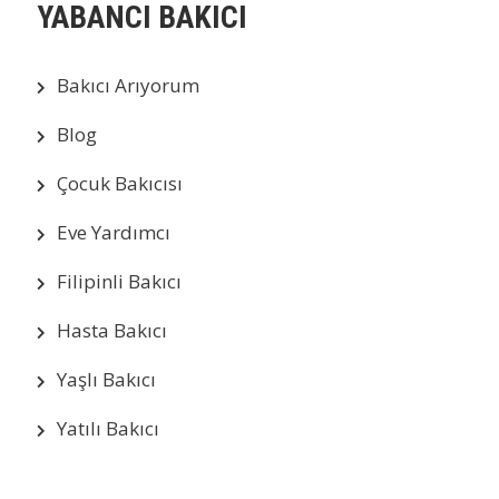
YABANCI BAKICI
Bakıcı Arıyorum
Blog
Çocuk Bakıcısı
Eve Yardımcı
Filipinli Bakıcı
Hasta Bakıcı
Yaşlı Bakıcı
Yatılı Bakıcı