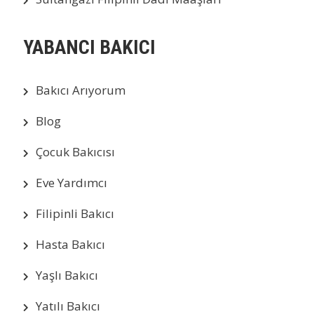
YABANCI BAKICI
Bakıcı Arıyorum
Blog
Çocuk Bakıcısı
Eve Yardımcı
Filipinli Bakıcı
Hasta Bakıcı
Yaşlı Bakıcı
Yatılı Bakıcı