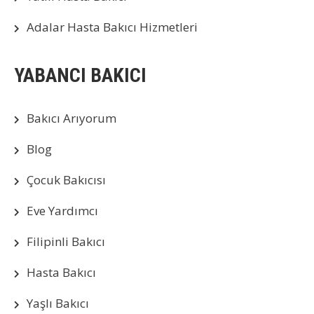
Adalar Hasta Bakıcı Hizmetleri
YABANCI BAKICI
Bakıcı Arıyorum
Blog
Çocuk Bakıcısı
Eve Yardımcı
Filipinli Bakıcı
Hasta Bakıcı
Yaşlı Bakıcı