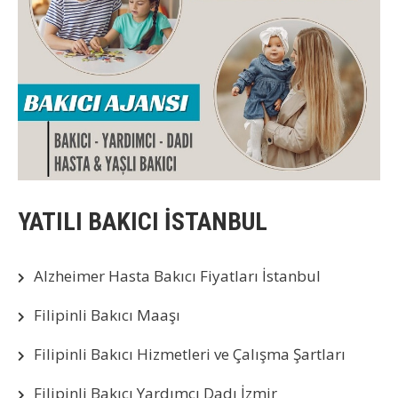
YATILI BAKICI İSTANBUL
Alzheimer Hasta Bakıcı Fiyatları İstanbul
Filipinli Bakıcı Maaşı
Filipinli Bakıcı Hizmetleri ve Çalışma Şartları
Filipinli Bakıcı Yardımcı Dadı İzmir