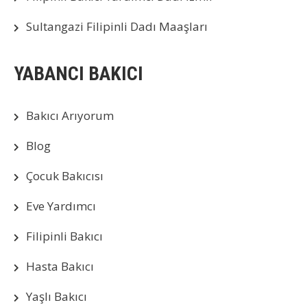
Sultangazi Filipinli Dadı Maaşları
YABANCI BAKICI
Bakıcı Arıyorum
Blog
Çocuk Bakıcısı
Eve Yardımcı
Filipinli Bakıcı
Hasta Bakıcı
Yaşlı Bakıcı