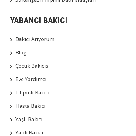
YABANCI BAKICI
Bakıcı Arıyorum
Blog
Çocuk Bakıcısı
Eve Yardımcı
Filipinli Bakıcı
Hasta Bakıcı
Yaşlı Bakıcı
Yatılı Bakıcı