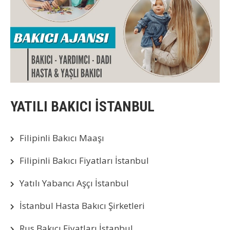
YATILI BAKICI İSTANBUL
Filipinli Bakıcı Maaşı
Filipinli Bakıcı Fiyatları İstanbul
Yatılı Yabancı Aşçı İstanbul
İstanbul Hasta Bakıcı Şirketleri
Rus Bakıcı Fiyatları İstanbul