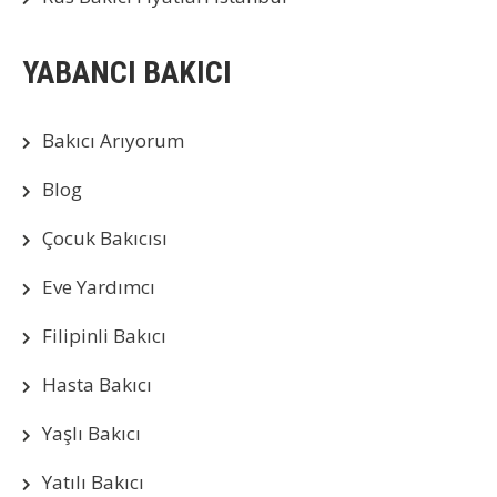
YABANCI BAKICI
Bakıcı Arıyorum
Blog
Çocuk Bakıcısı
Eve Yardımcı
Filipinli Bakıcı
Hasta Bakıcı
Yaşlı Bakıcı
Yatılı Bakıcı