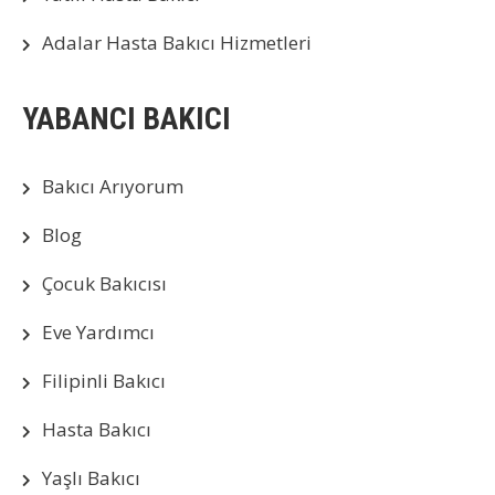
Adalar Hasta Bakıcı Hizmetleri
YABANCI BAKICI
Bakıcı Arıyorum
Blog
Çocuk Bakıcısı
Eve Yardımcı
Filipinli Bakıcı
Hasta Bakıcı
Yaşlı Bakıcı