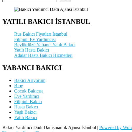
YATILI BAKICI İSTANBUL
Rus Bakıcı Fiyatları İstanbul
Filipinli Ev Yardımcısı
Beylikdüzü Yabancı Yatılı Bakıcı
Yatılı Hasta Bakıcı
Adalar Hasta Bakıcı Hizmetleri
YABANCI BAKICI
Bakıcı Arıyorum
Blog
Çocuk Bakıcısı
Eve Yardımcı
Filipinli Bakıcı
Hasta Bakıcı
Yaşlı Bakıcı
Yatılı Bakıcı
Bakıcı Yardımcı Dadı Danışmanlık Ajansı İstanbul |
Powered by Word