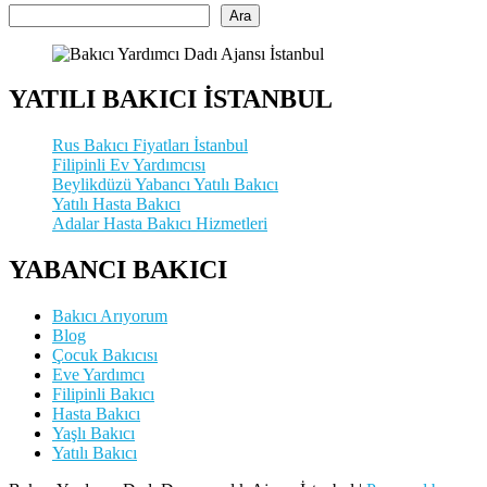
Ara
YATILI BAKICI İSTANBUL
Rus Bakıcı Fiyatları İstanbul
Filipinli Ev Yardımcısı
Beylikdüzü Yabancı Yatılı Bakıcı
Yatılı Hasta Bakıcı
Adalar Hasta Bakıcı Hizmetleri
YABANCI BAKICI
Bakıcı Arıyorum
Blog
Çocuk Bakıcısı
Eve Yardımcı
Filipinli Bakıcı
Hasta Bakıcı
Yaşlı Bakıcı
Yatılı Bakıcı