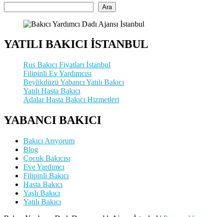
Ara
YATILI BAKICI İSTANBUL
Rus Bakıcı Fiyatları İstanbul
Filipinli Ev Yardımcısı
Beylikdüzü Yabancı Yatılı Bakıcı
Yatılı Hasta Bakıcı
Adalar Hasta Bakıcı Hizmetleri
YABANCI BAKICI
Bakıcı Arıyorum
Blog
Çocuk Bakıcısı
Eve Yardımcı
Filipinli Bakıcı
Hasta Bakıcı
Yaşlı Bakıcı
Yatılı Bakıcı