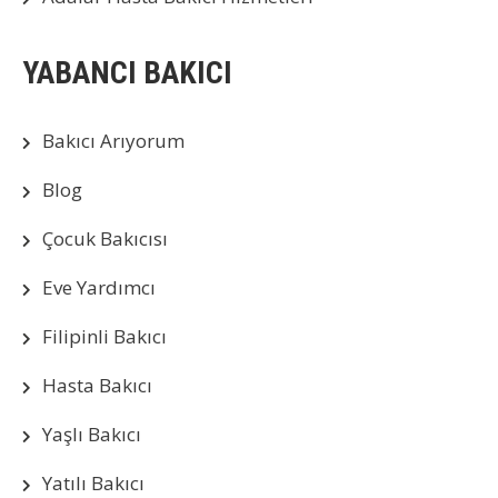
YABANCI BAKICI
Bakıcı Arıyorum
Blog
Çocuk Bakıcısı
Eve Yardımcı
Filipinli Bakıcı
Hasta Bakıcı
Yaşlı Bakıcı
Yatılı Bakıcı