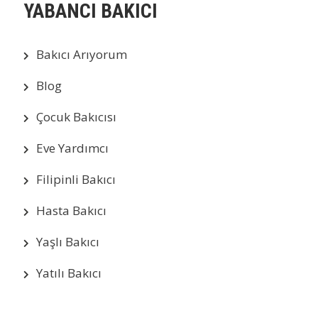
YABANCI BAKICI
Bakıcı Arıyorum
Blog
Çocuk Bakıcısı
Eve Yardımcı
Filipinli Bakıcı
Hasta Bakıcı
Yaşlı Bakıcı
Yatılı Bakıcı