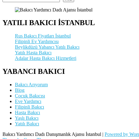
YATILI BAKICI İSTANBUL
Rus Bakıcı Fiyatları İstanbul
Filipinli Ev Yardımcısı
Beylikdüzü Yabancı Yatılı Bakıcı
Yatılı Hasta Bakıcı
Adalar Hasta Bakıcı Hizmetleri
YABANCI BAKICI
Bakıcı Arıyorum
Blog
Çocuk Bakıcısı
Eve Yardımcı
Filipinli Bakıcı
Hasta Bakıcı
Yaşlı Bakıcı
Yatılı Bakıcı
Bakıcı Yardımcı Dadı Danışmanlık Ajansı İstanbul |
Powered by Word