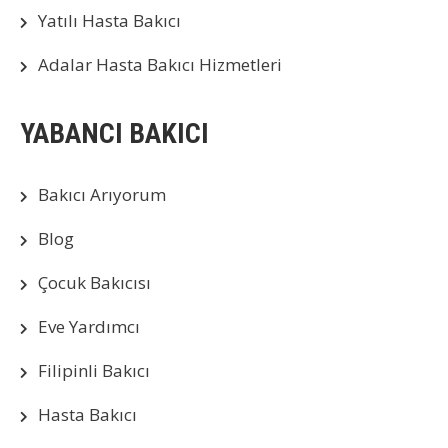
Yatılı Hasta Bakıcı
Adalar Hasta Bakıcı Hizmetleri
YABANCI BAKICI
Bakıcı Arıyorum
Blog
Çocuk Bakıcısı
Eve Yardımcı
Filipinli Bakıcı
Hasta Bakıcı