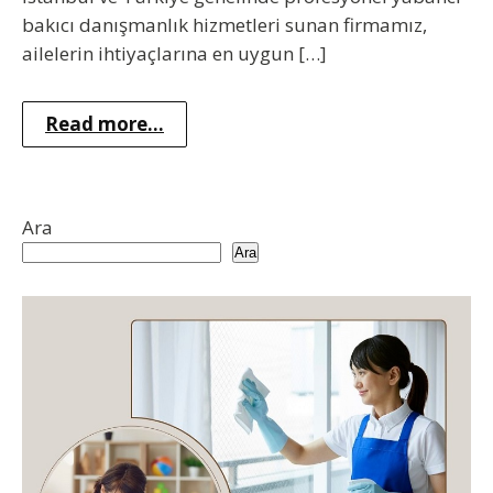
bakıcı danışmanlık hizmetleri sunan firmamız,
ailelerin ihtiyaçlarına en uygun […]
Read more...
Ara
Ara