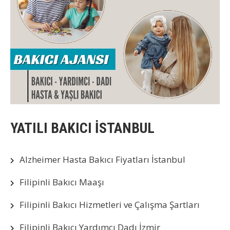
YATILI BAKICI İSTANBUL
Alzheimer Hasta Bakıcı Fiyatları İstanbul
Filipinli Bakıcı Maaşı
Filipinli Bakıcı Hizmetleri ve Çalışma Şartları
Filipinli Bakıcı Yardımcı Dadı İzmir