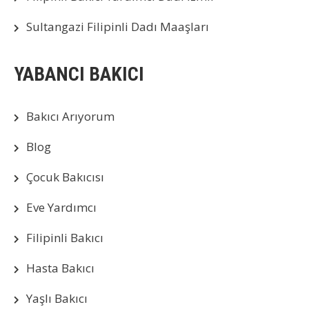
Sultangazi Filipinli Dadı Maaşları
YABANCI BAKICI
Bakıcı Arıyorum
Blog
Çocuk Bakıcısı
Eve Yardımcı
Filipinli Bakıcı
Hasta Bakıcı
Yaşlı Bakıcı