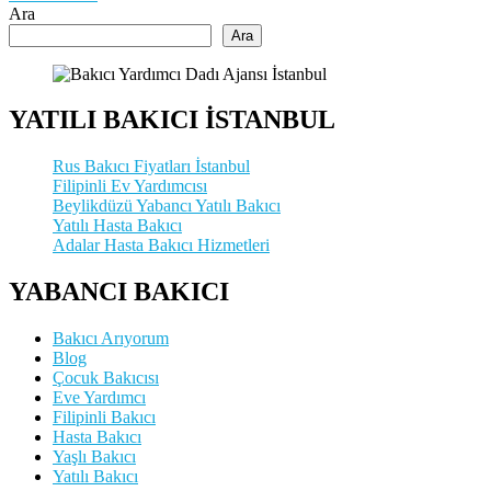
Ara
Ara
YATILI BAKICI İSTANBUL
Rus Bakıcı Fiyatları İstanbul
Filipinli Ev Yardımcısı
Beylikdüzü Yabancı Yatılı Bakıcı
Yatılı Hasta Bakıcı
Adalar Hasta Bakıcı Hizmetleri
YABANCI BAKICI
Bakıcı Arıyorum
Blog
Çocuk Bakıcısı
Eve Yardımcı
Filipinli Bakıcı
Hasta Bakıcı
Yaşlı Bakıcı
Yatılı Bakıcı