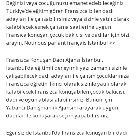
Beğinizi veya çocuğunuzu emanet edebileceğiniz
Türkiye’de eğitim gören Fransızca bilen dadı
adayları ile çalışabilirsiniz veya sizinle yatılı olarak
kalabilecek esnek çalışma saatlerine uygun
Fransıca konuşan çocuk bakıcısı ve dadılar için bizi
arayın. Nounous parlant français Istanbul >>
Fransızca Konuşan Dadı Ajansı İstanbul
,
İstanbul’da eğitimli deneyimli yazı zamanlı sizinle
çalışabilecek dadı adayları ile çalışın çocuklarınıza
Fransızca öğretin, İkinci olarak sizinle yatılı olarak
kalabilecek Fransızca konuşabilen çocuk bakıcısı,
dadı ve oyun ablası alabilirsiniz. Bunun İçin
Yabancı Danışmanlık Ajansını arayarak uygun
dadılar ile konuşarak seçim yapabilirsiniz.
Eğer siz de İstanbul’da
Fransızca konuşan bir dadı