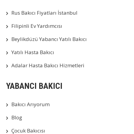
Rus Bakıcı Fiyatları İstanbul
Filipinli Ev Yardımcısı
Beylikdüzü Yabancı Yatılı Bakıcı
Yatılı Hasta Bakıcı
Adalar Hasta Bakıcı Hizmetleri
YABANCI BAKICI
Bakıcı Arıyorum
Blog
Çocuk Bakıcısı