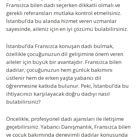
Fransızca bilen dadı seçerken dikkatli olmalı ve
gerekli referansları mutlaka kontrol etmelisiniz.
İstanbul’da bu alanda hizmet veren uzmanlar
sayesinde, aileniz için en iyi çözümü bulabilirsiniz.
İstanbul’da Fransızca konuşan dadı bul
mak,
özellikle çocuğunuzun dil gelişimine önem veren
aileler için büyük bir avantajdır. Fransızca bilen
dadılar, çocuğunuzun hem günlük bakımını
üstlenir hem de erken yaşta yabancı dil
öğrenmesine katkıda bulunur. Peki, İstanbul’da bu
ihtiyacınızı karşılayacak doğru dadıyı nasıl
bulabilirsiniz?
Öncelikle, profesyonel dadı ajansları ile iletişime
geçebilirsiniz. Yabancı Danışmanlık, Fransızca bilen
ve çocuk bakımında deneyimli dadılar konusunda