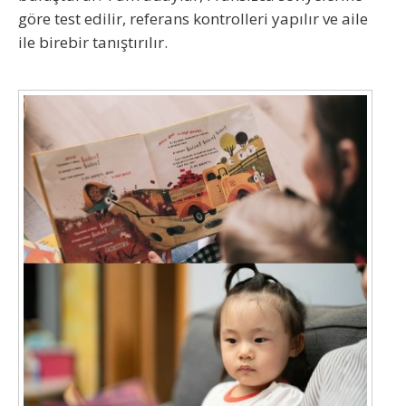
göre test edilir, referans kontrolleri yapılır ve aile
ile birebir tanıştırılır.