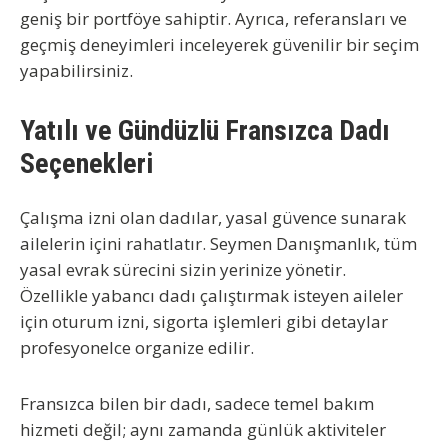
geniş bir portföye sahiptir. Ayrıca, referansları ve
geçmiş deneyimleri inceleyerek güvenilir bir seçim
yapabilirsiniz.
Yatılı ve Gündüzlü Fransızca Dadı
Seçenekleri
Çalışma izni olan dadılar
, yasal güvence sunarak
ailelerin içini rahatlatır. Seymen Danışmanlık, tüm
yasal evrak sürecini sizin yerinize yönetir.
Özellikle
yabancı dadı çalıştırmak
isteyen aileler
için oturum izni, sigorta işlemleri gibi detaylar
profesyonelce organize edilir.
Fransızca bilen bir dadı, sadece temel bakım
hizmeti değil; aynı zamanda günlük aktiviteler