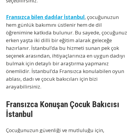
seçebilirsiniz.
Fransızca bilen dadılar İstanbul
, çocuğunuzun
hem günlük bakımını üstlenir hem de dil
öğrenimine katkıda bulunur. Bu sayede, çocuğunuz
erken yaşta iki dilli bir eğitim alarak geleceğe
hazırlanır. İstanbul’da bu hizmeti sunan pek çok
seçenek arasından, ihtiyaçlarınıza en uygun dadıyı
bulmak için detaylı bir araştırma yapmanız
önemlidir. İstanbul’da Fransızca konulabilen oyun
ablası, dadı ve çocuk bakıcıları için bizi
arayabilirsiniz.
Fransızca Konuşan Çocuk Bakıcısı
İstanbul
Çocuğunuzun güvenliği ve mutluluğu için,