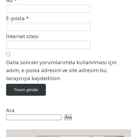
Ad
*
E-posta
*
İnternet sitesi
Daha sonraki yorumlarımda kullanılması için
adım, e-posta adresim ve site adresim bu
tarayıcıya kaydedilsin.
Ara
Ara