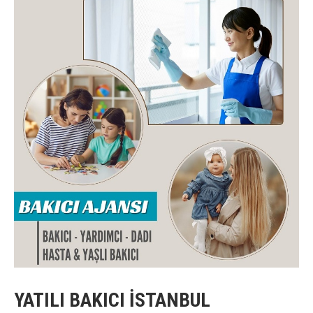
YATILI BAKICI İSTANBUL