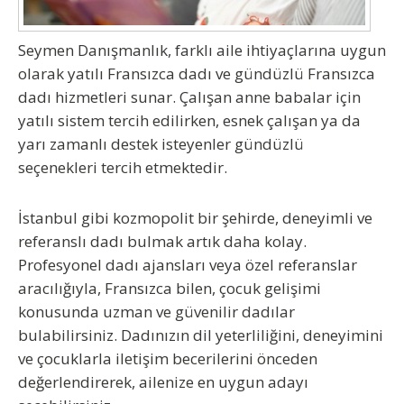
Seymen Danışmanlık, farklı aile ihtiyaçlarına uygun
olarak
yatılı Fransızca dadı
ve
gündüzlü Fransızca
dadı
hizmetleri sunar. Çalışan anne babalar için
yatılı sistem tercih edilirken, esnek çalışan ya da
yarı zamanlı destek isteyenler gündüzlü
seçenekleri tercih etmektedir.
İstanbul gibi kozmopolit bir şehirde, deneyimli ve
referanslı dadı bulmak artık daha kolay.
Profesyonel dadı ajansları veya özel referanslar
aracılığıyla, Fransızca bilen, çocuk gelişimi
konusunda uzman ve güvenilir dadılar
bulabilirsiniz. Dadınızın dil yeterliliğini, deneyimini
ve çocuklarla iletişim becerilerini önceden
değerlendirerek, ailenize en uygun adayı