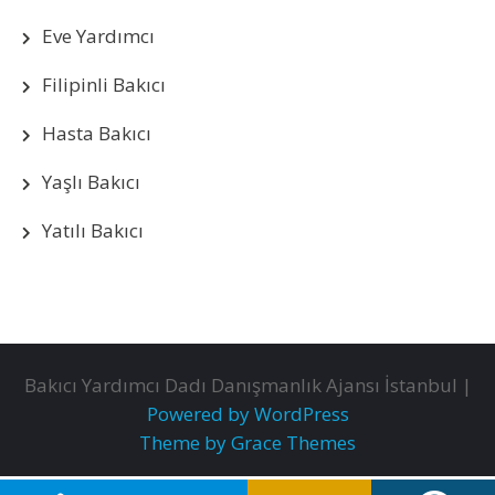
Eve Yardımcı
Filipinli Bakıcı
Hasta Bakıcı
Yaşlı Bakıcı
Yatılı Bakıcı
Bakıcı Yardımcı Dadı Danışmanlık Ajansı İstanbul |
Powered by WordPress
Theme by Grace Themes