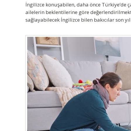
İngilizce konuşabilen, daha önce Türkiye’de ç
ailelerin beklentilerine göre değerlendirilmekt
sağlayabilecek İngilizce bilen bakıcılar son y