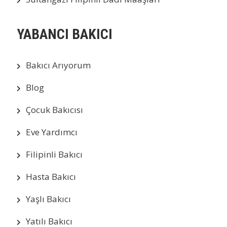
YABANCI BAKICI
Bakıcı Arıyorum
Blog
Çocuk Bakıcısı
Eve Yardımcı
Filipinli Bakıcı
Hasta Bakıcı
Yaşlı Bakıcı
Yatılı Bakıcı