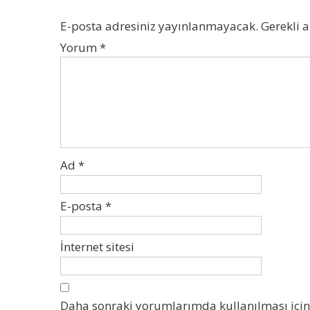
E-posta adresiniz yayınlanmayacak.
Gerekli 
Yorum
*
Ad
*
E-posta
*
İnternet sitesi
Daha sonraki yorumlarımda kullanılması için 