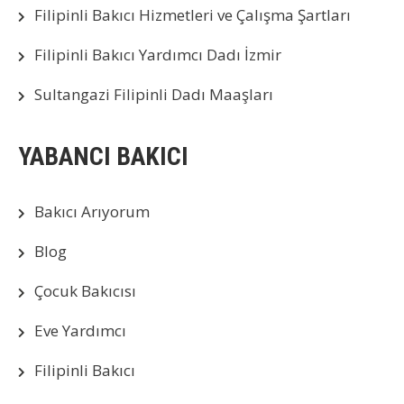
Filipinli Bakıcı Hizmetleri ve Çalışma Şartları
Filipinli Bakıcı Yardımcı Dadı İzmir
Sultangazi Filipinli Dadı Maaşları
YABANCI BAKICI
Bakıcı Arıyorum
Blog
Çocuk Bakıcısı
Eve Yardımcı
Filipinli Bakıcı