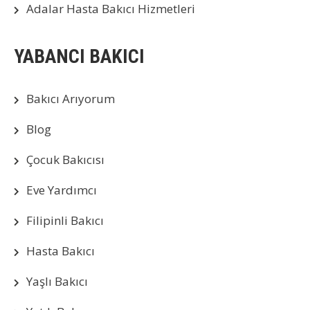
Adalar Hasta Bakıcı Hizmetleri
YABANCI BAKICI
Bakıcı Arıyorum
Blog
Çocuk Bakıcısı
Eve Yardımcı
Filipinli Bakıcı
Hasta Bakıcı
Yaşlı Bakıcı